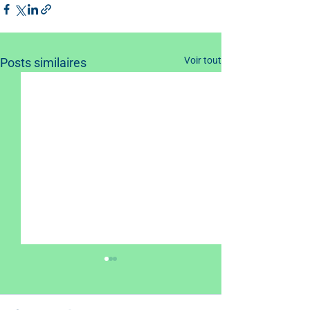
Voir tout
Posts similaires