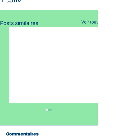
Voir tout
Posts similaires
Commentaires