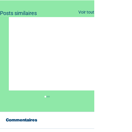
Voir tout
Posts similaires
Commentaires