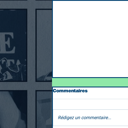
Commentaires
Rédigez un commentaire...