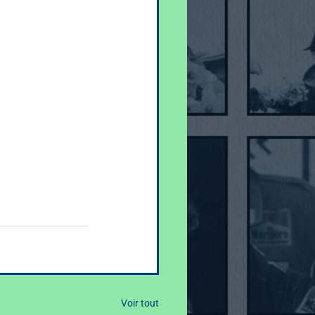
Voir tout