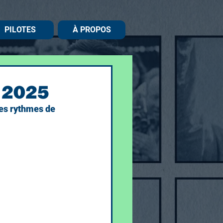
PILOTES
À PROPOS
e 2025
les rythmes de 