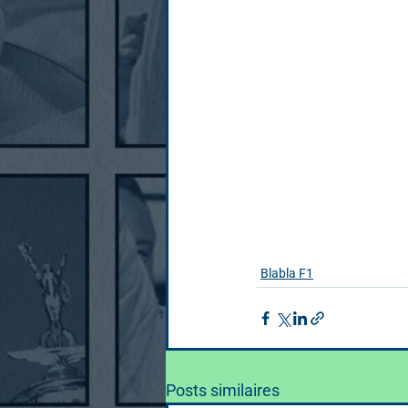
Blabla F1
Posts similaires