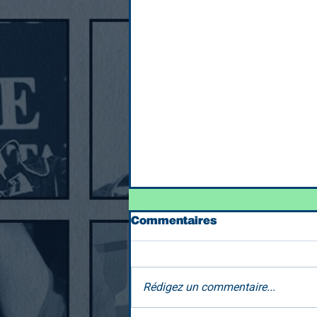
Commentaires
Rédigez un commentaire...