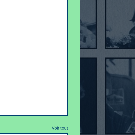
Voir tout