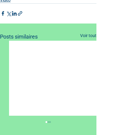
Voir tout
Posts similaires