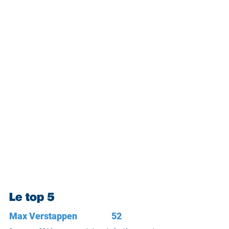
Le top 5
Max Verstappen		52