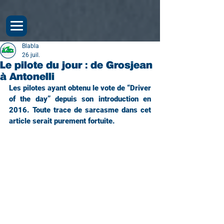
Blabla
26 juil.
Le pilote du jour : de Grosjean
à Antonelli
Les pilotes ayant obtenu le vote de “Driver 
of the day” depuis son introduction en 
2016. Toute trace de sarcasme dans cet 
article serait purement fortuite.