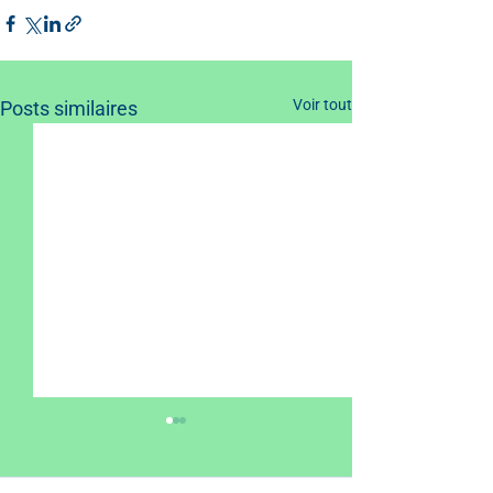
Voir tout
Posts similaires