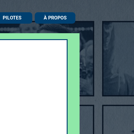
PILOTES
À PROPOS