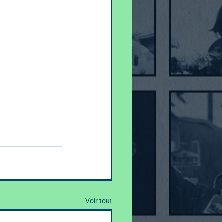
Voir tout