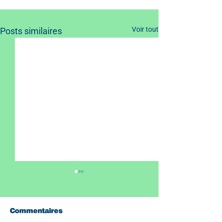
Voir tout
Posts similaires
Commentaires