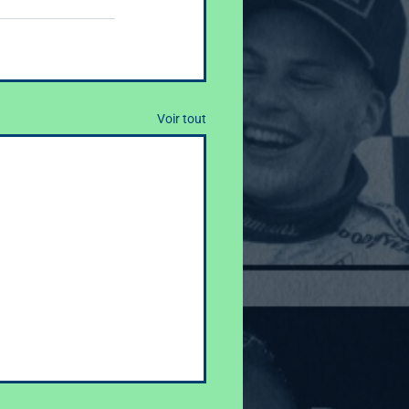
Voir tout