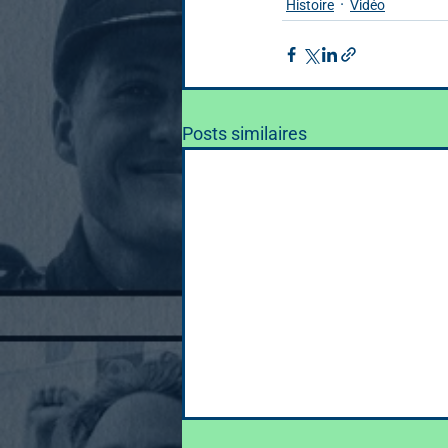
Histoire
Vidéo
Posts similaires