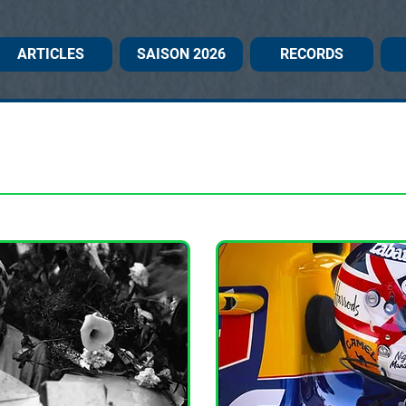
ARTICLES
SAISON 2026
RECORDS