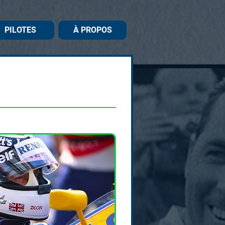
PILOTES
À PROPOS