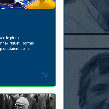
avec le plus de
Senna/Piquet. Hormis
 doutaient de lui