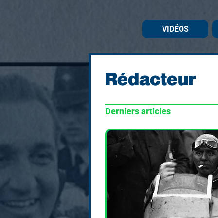
VIDÉOS
Rédacteur
Derniers articles