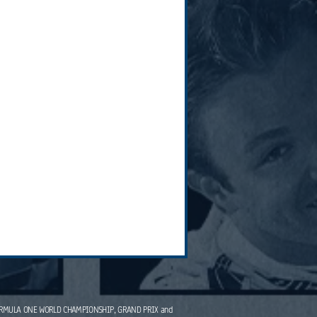
IA, FORMULA ONE WORLD CHAMPIONSHIP, GRAND PRIX and