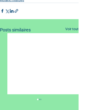
Voir tout
Posts similaires