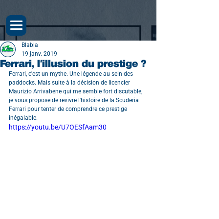
Blabla
19 janv. 2019
Ferrari, l'illusion du prestige ?
Ferrari, c'est un mythe. Une légende au sein des 
paddocks. Mais suite à la décision de licencier 
Maurizio Arrivabene qui me semble fort discutable, 
je vous propose de revivre l'histoire de la Scuderia 
Ferrari pour tenter de comprendre ce prestige 
inégalable.
https://youtu.be/U7OESfAam30