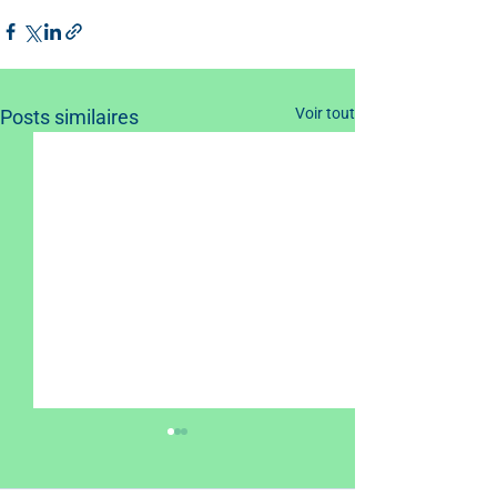
Voir tout
Posts similaires