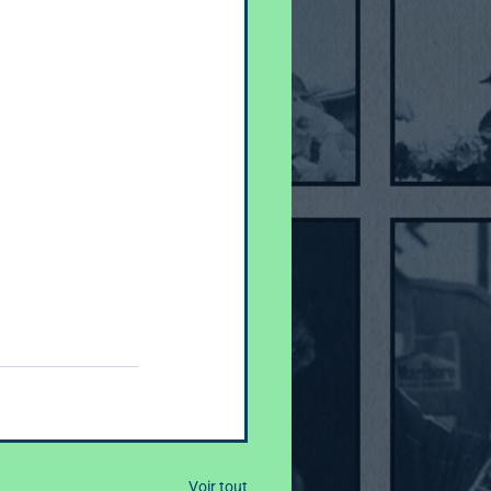
Voir tout