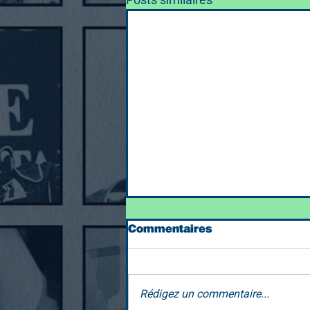
Commentaires
Rédigez un commentaire...