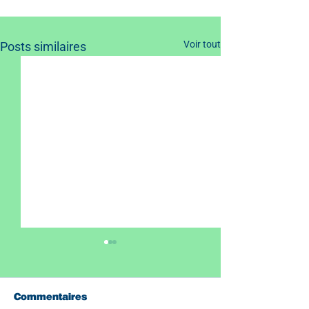
Voir tout
Posts similaires
Commentaires