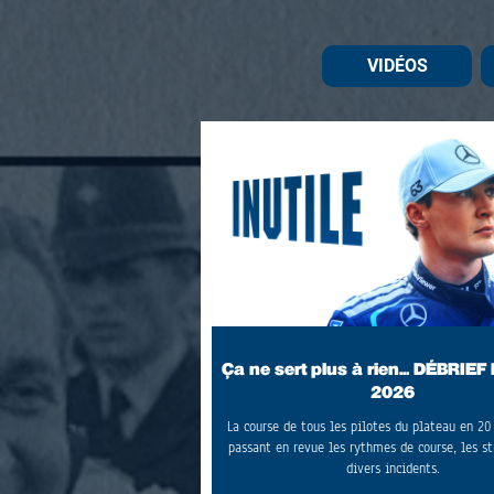
VIDÉOS
Ça ne sert plus à rien... DÉBRIEF
2026
La course de tous les pilotes du plateau en 2
passant en revue les rythmes de course, les st
divers incidents.