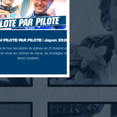
ef PILOTE PAR PILOTE | Japon 2026
e de tous les pilotes du plateau en 20 minutes en
 en revue les rythmes de course, les stratégies et
divers incidents.