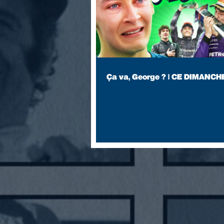
Ça va, George ? | CE DIMANCH