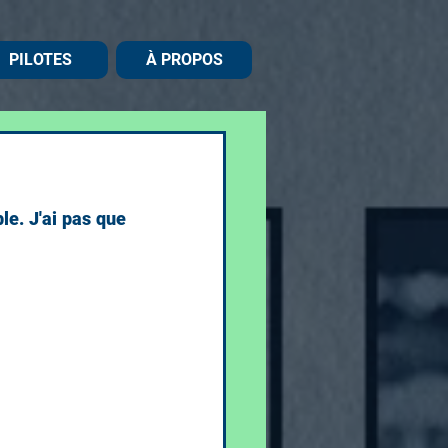
PILOTES
À PROPOS
. J'ai pas que 