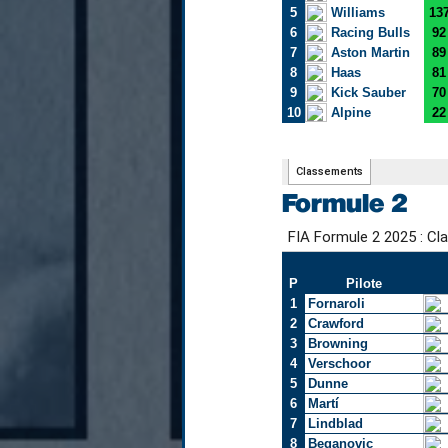
Formule 2