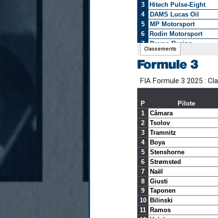
Formule 3