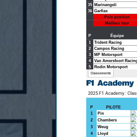
F1 Academy