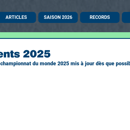
ARTICLES
SAISON 2026
RECORDS
ents 2025
championnat du monde 2025 mis à jour dès que possible