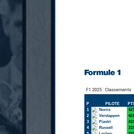
Formule 1