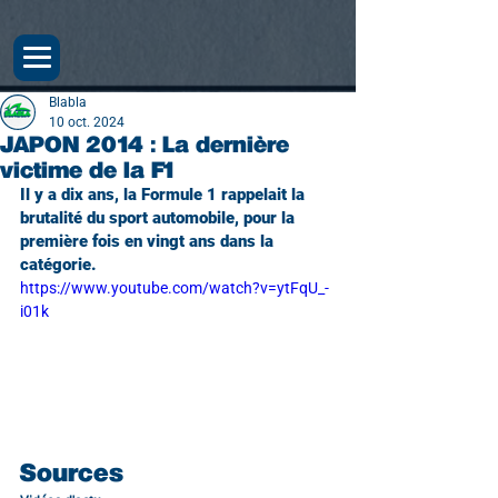
Blabla
10 oct. 2024
JAPON 2014 : La dernière
victime de la F1
Il y a dix ans, la Formule 1 rappelait la 
brutalité du sport automobile, pour la 
première fois en vingt ans dans la 
catégorie.
https://www.youtube.com/watch?v=ytFqU_-
i01k
Sources