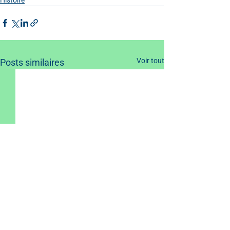
Voir tout
Posts similaires