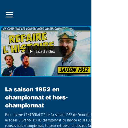
Load video
La saison 1952 en
championnat et hors-
championnat
Pour revivre L'INTÉGRALITÉ de la saison 1952 de Formule 1,
avec ses 8 Grand-Prix du championnat du monde et ses 38
courses hors-championnat, tu peux retrouver ci-dessous la