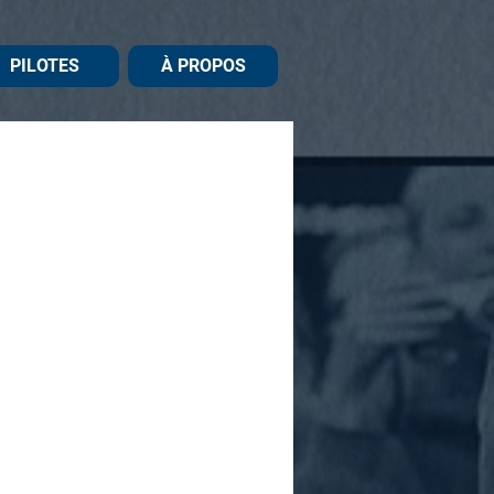
PILOTES
À PROPOS