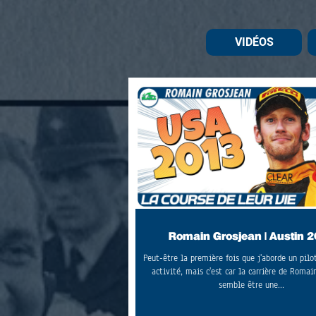
VIDÉOS
Romain Grosjean | Austin 
Peut-être la première fois que j'aborde un pilo
activité, mais c'est car la carrière de Romai
semble être une...