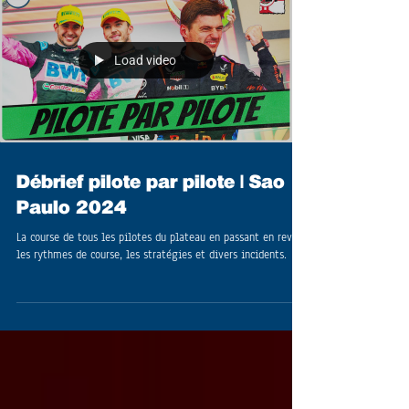
Load video
Débrief pilote par pilote | Sao
Paulo 2024
La course de tous les pilotes du plateau en passant en revue
les rythmes de course, les stratégies et divers incidents.