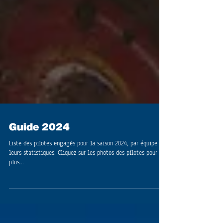
Guide 2024
Liste des pilotes engagés pour la saison 2024, par équipe et
leurs statistiques. Cliquez sur les photos des pilotes pour
plus...