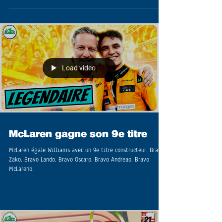
Load video
McLaren gagne son 9e titre
McLaren égale Williams avec un 9e titre constructeur. Bravo
Zako. Bravo Lando. Bravo Oscaro. Bravo Andreao. Bravo
McLareno.