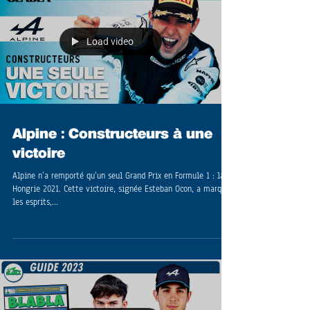
Load video
Alpine : Constructeurs à une
victoire
Alpine n’a remporté qu’un seul Grand Prix en Formule 1 : la
Hongrie 2021. Cette victoire, signée Esteban Ocon, a marqué
les esprits,...