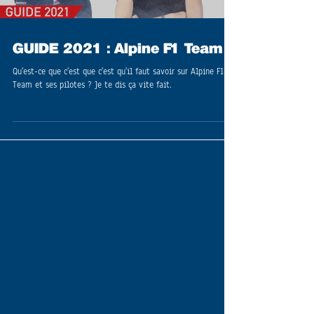
GUIDE 2021 : Alpine F1 Team
Qu'est-ce que c'est que c'est qu'il faut savoir sur Alpine F1
Team et ses pilotes ? Je te dis ça vite fait.