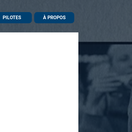
PILOTES
À PROPOS