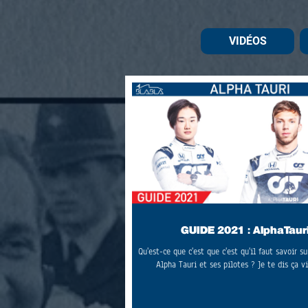
VIDÉOS
GUIDE 2021 : AlphaTaur
Qu'est-ce que c'est que c'est qu'il faut savoir su
Alpha Tauri et ses pilotes ? Je te dis ça vi