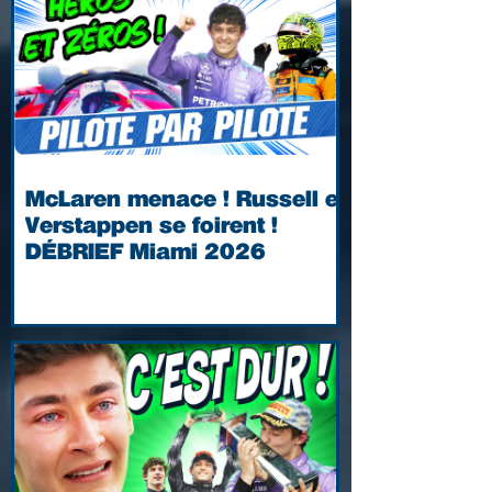
McLaren menace ! Russell et
Verstappen se foirent !
DÉBRIEF Miami 2026