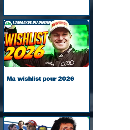
Ma wishlist pour 2026