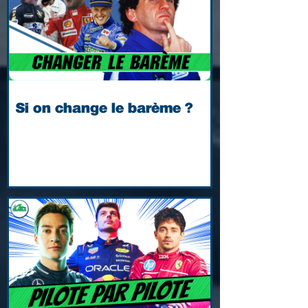
Si on change le barème ?