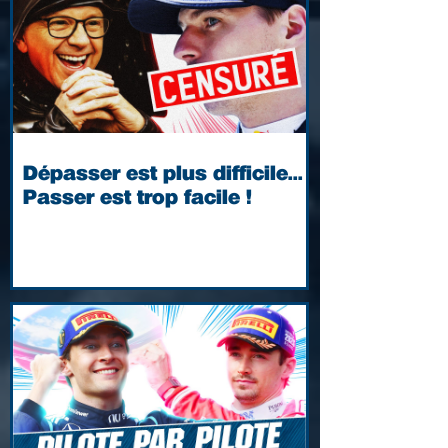
Dépasser est plus difficile...
Passer est trop facile !