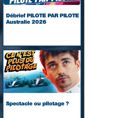
Débrief PILOTE PAR PILOTE |
Australie 2026
Spectacle ou pilotage ?