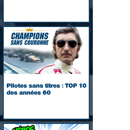
Pilotes sans titres : TOP 10
des années 60