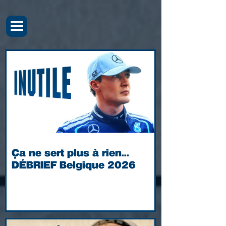
Ça ne sert plus à rien...
DÉBRIEF Belgique 2026