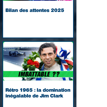
Bilan des attentes 2025
Rétro 1965 : la domination
inégalable de Jim Clark