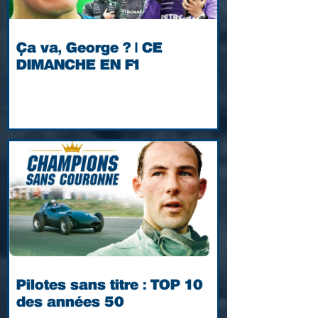
Ça va, George ? | CE
DIMANCHE EN F1
Pilotes sans titre : TOP 10
des années 50