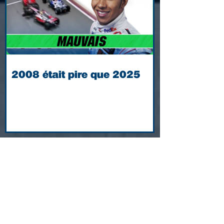
2008 était pire que 2025