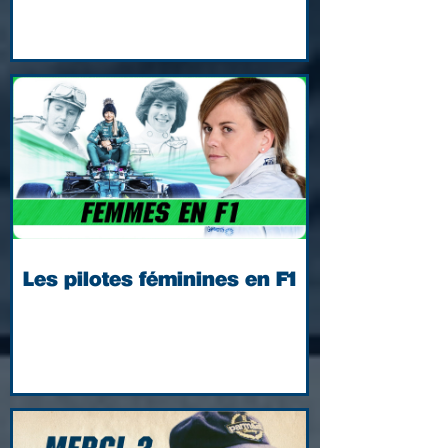
Les pilotes féminines en F1