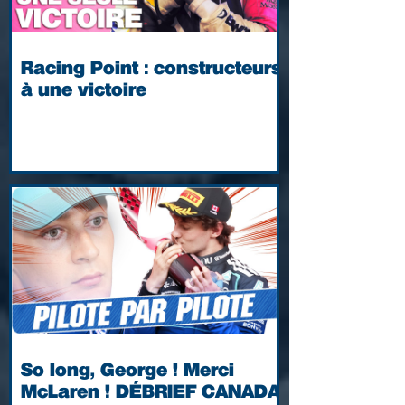
Racing Point : constructeurs
à une victoire
So long, George ! Merci
McLaren ! DÉBRIEF CANADA