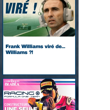
Frank Williams viré de...
Williams ?!