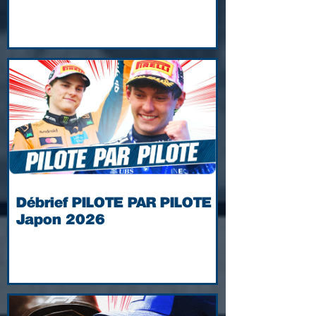
Débrief PILOTE PAR PILOTE |
Japon 2026