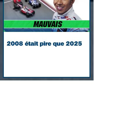
2008 était pire que 2025