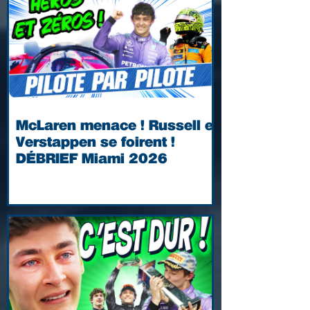
McLaren menace ! Russell et
Verstappen se foirent !
DÉBRIEF Miami 2026