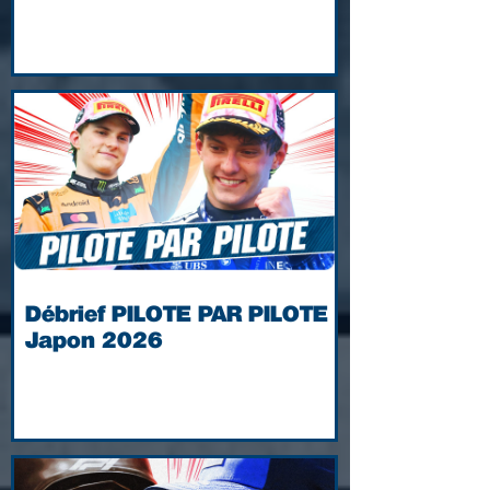
Débrief PILOTE PAR PILOTE |
Japon 2026