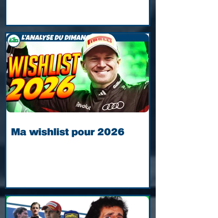
Ma wishlist pour 2026