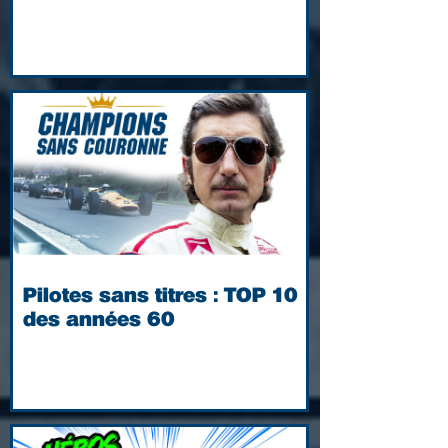
Pilotes sans titres : TOP 10
des années 60