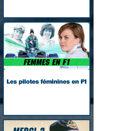
Les pilotes féminines en F1