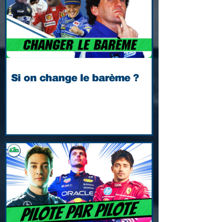
Si on change le barème ?