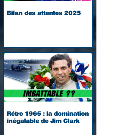
Bilan des attentes 2025
Rétro 1965 : la domination
inégalable de Jim Clark