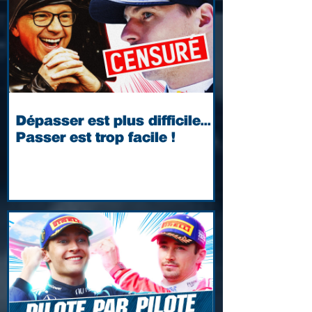
Dépasser est plus difficile...
Passer est trop facile !