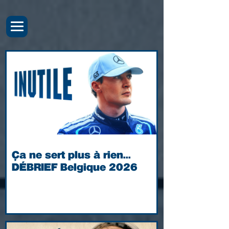
Ça ne sert plus à rien...
DÉBRIEF Belgique 2026