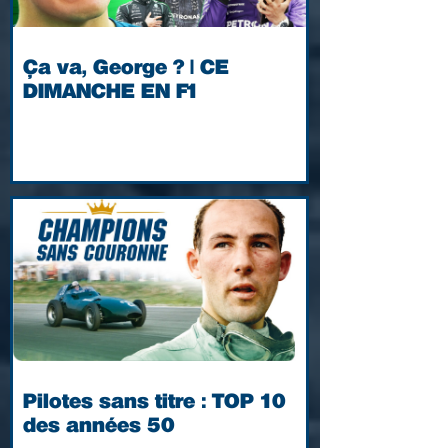
Ça va, George ? | CE
DIMANCHE EN F1
Pilotes sans titre : TOP 10
des années 50