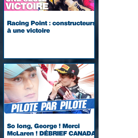
Racing Point : constructeurs
à une victoire
So long, George ! Merci
McLaren ! DÉBRIEF CANADA