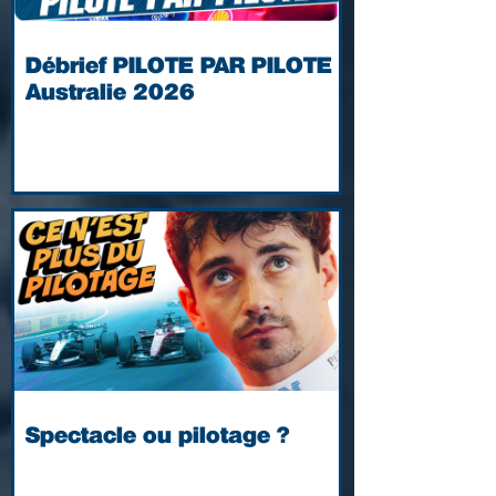
Débrief PILOTE PAR PILOTE |
Australie 2026
Spectacle ou pilotage ?