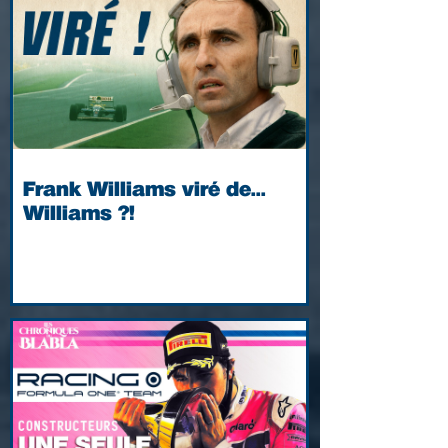
Frank Williams viré de...
Williams ?!