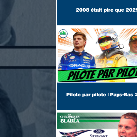
2008 était pire que 202
Pilote par pilote | Pays-Bas