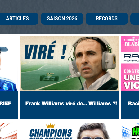
ARTICLES
SAISON 2026
RECORDS
BRIEF
Frank Williams viré de... Williams ?!
Raci