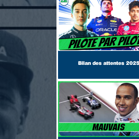
Bilan des attentes 202