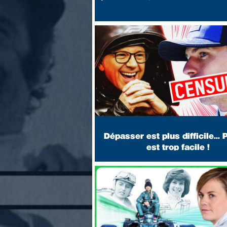
Dépasser est plus difficile...
est trop facile !