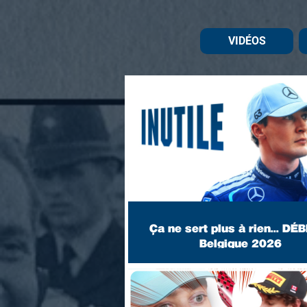
VIDÉOS
Ça ne sert plus à rien... DÉ
Belgique 2026