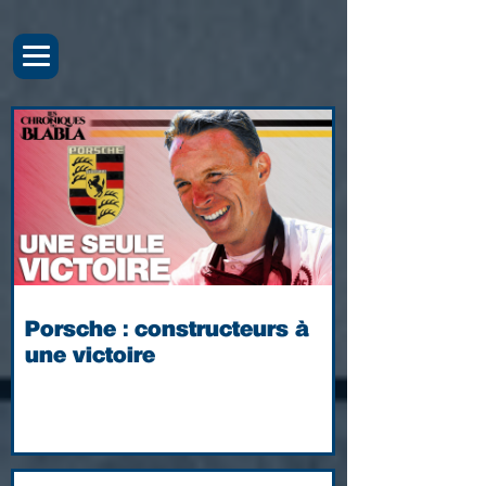
Porsche : constructeurs à
une victoire