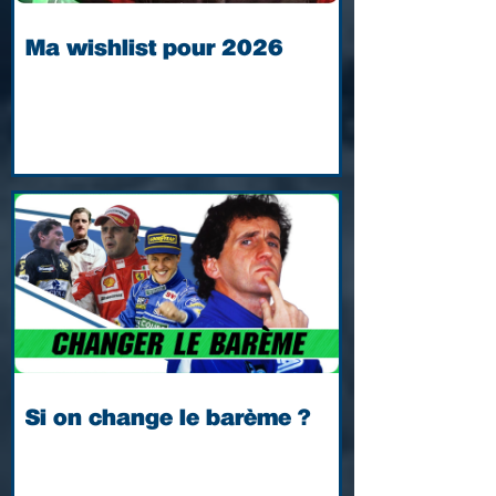
Ma wishlist pour 2026
Si on change le barème ?