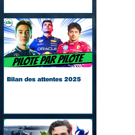
Bilan des attentes 2025