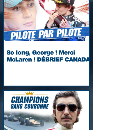
So long, George ! Merci
McLaren ! DÉBRIEF CANADA