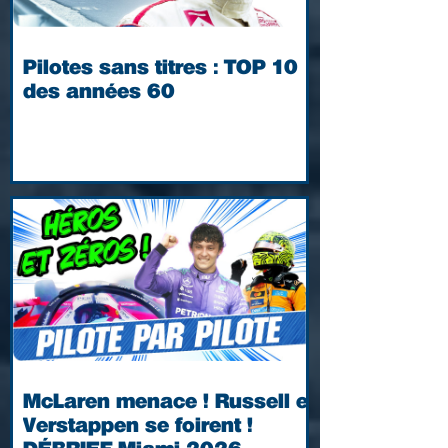
Pilotes sans titres : TOP 10
des années 60
McLaren menace ! Russell et
Verstappen se foirent !