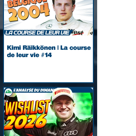
Kimi Räikkönen | La course
de leur vie #14