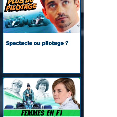
Spectacle ou pilotage ?