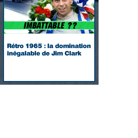
Rétro 1965 : la domination
inégalable de Jim Clark