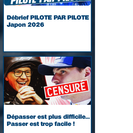
Débrief PILOTE PAR PILOTE |
Japon 2026
Dépasser est plus difficile...
Passer est trop facile !