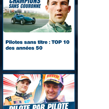
Pilotes sans titre : TOP 10
des années 50