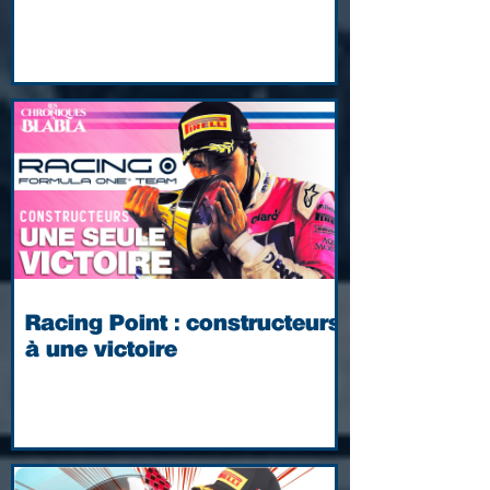
Racing Point : constructeurs
à une victoire