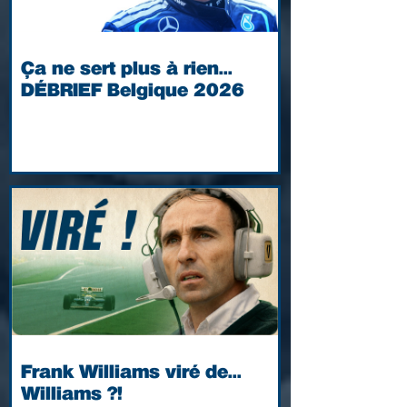
Ça ne sert plus à rien...
DÉBRIEF Belgique 2026
Frank Williams viré de...
Williams ?!