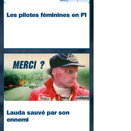
Les pilotes féminines en F1
Lauda sauvé par son
ennemi