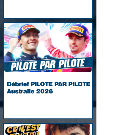
Débrief PILOTE PAR PILOTE |
Australie 2026