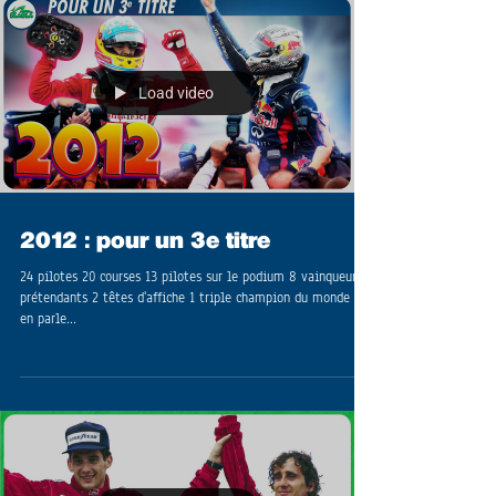
Load video
2012 : pour un 3e titre
24 pilotes 20 courses 13 pilotes sur le podium 8 vainqueurs 6
prétendants 2 têtes d'affiche 1 triple champion du monde On
en parle...