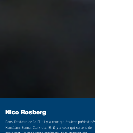
Nico Rosberg