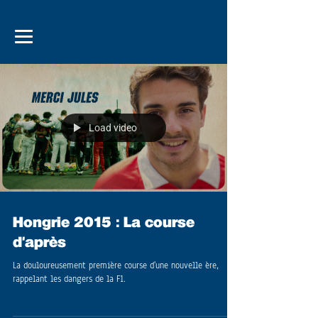
Load video
Hongrie 2015 : La course
d'après
La douloureusement première course d'une nouvelle ère,
rappelant les dangers de la F1.