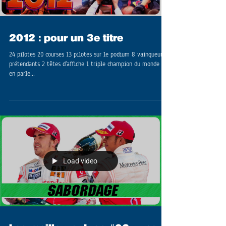
2012 : pour un 3e titre
24 pilotes 20 courses 13 pilotes sur le podium 8 vainqueurs 6
prétendants 2 têtes d'affiche 1 triple champion du monde On
en parle...
Load video