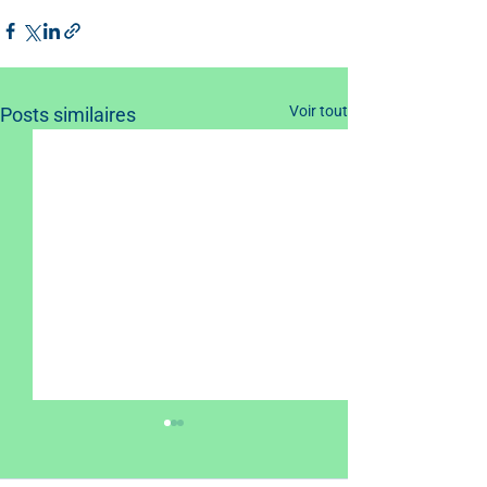
Voir tout
Posts similaires