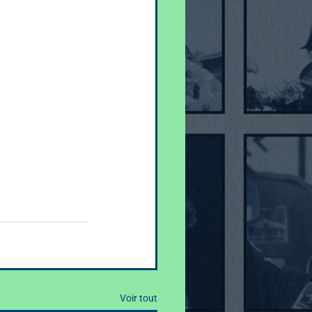
Voir tout