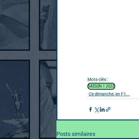
Mots-clés :
SAISON | 2022
Ce dimanche, en F1...
Posts similaires