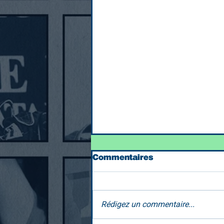
Commentaires
Rédigez un commentaire...