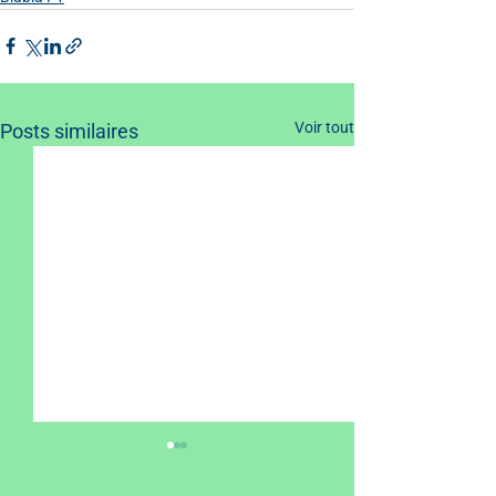
Voir tout
Posts similaires