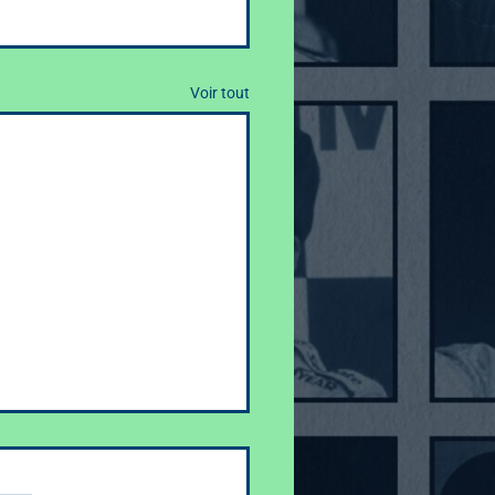
Voir tout