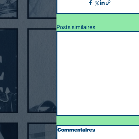
Posts similaires
Commentaires