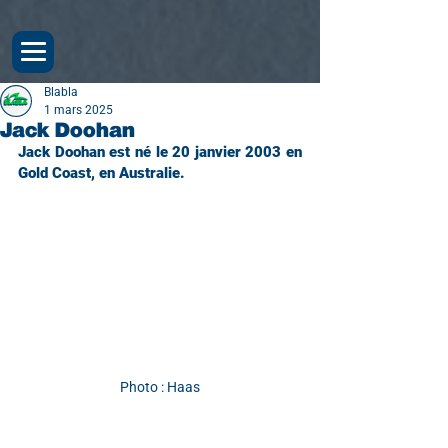
Blabla
1 mars 2025
Jack Doohan
Jack Doohan est né le 20 janvier 2003 en 
Gold Coast, en Australie.
Photo : Haas