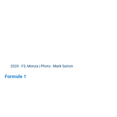
2020 - F3, Monza | Photo : Mark Sutton
Formule 1