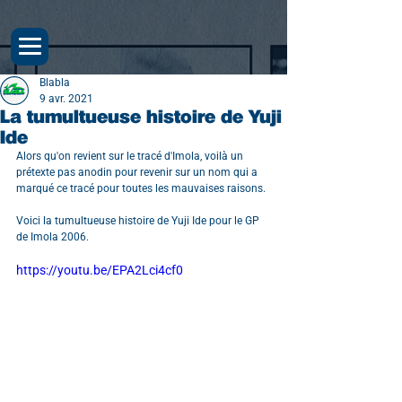
Blabla
9 avr. 2021
La tumultueuse histoire de Yuji
Ide
Alors qu'on revient sur le tracé d'Imola, voilà un 
prétexte pas anodin pour revenir sur un nom qui a 
marqué ce tracé pour toutes les mauvaises raisons.
Voici la tumultueuse histoire de Yuji Ide pour le GP 
de Imola 2006.
https://youtu.be/EPA2Lci4cf0