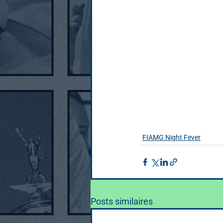
FIAMG Night Fever
Posts similaires