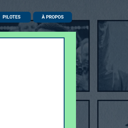
PILOTES
À PROPOS