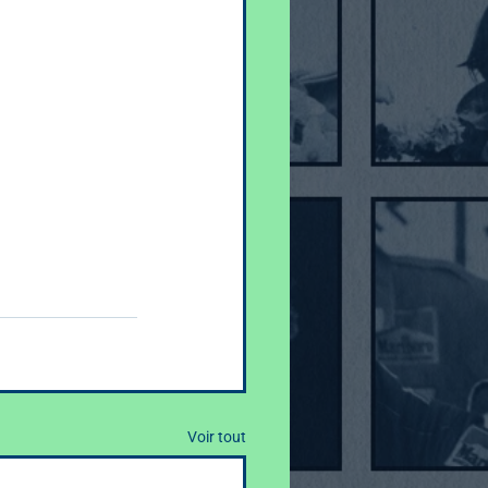
Voir tout