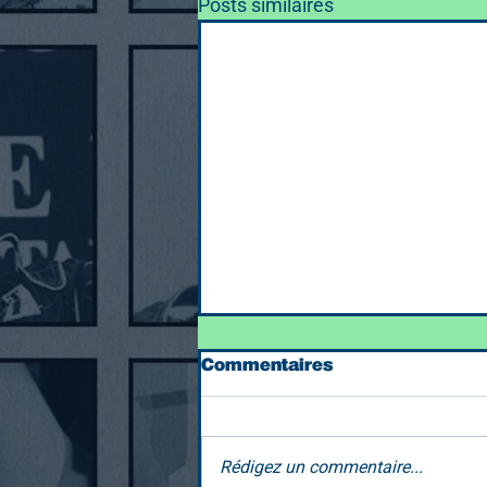
Posts similaires
Commentaires
Rédigez un commentaire...