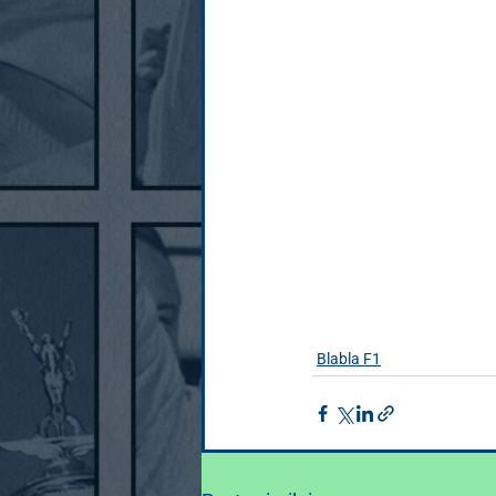
Blabla F1