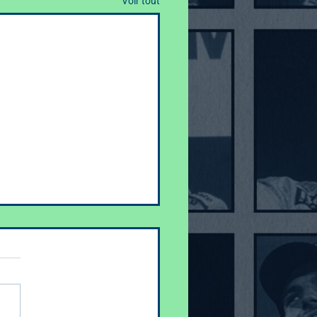
Voir tout