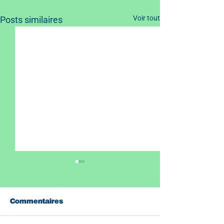
Voir tout
Posts similaires
Commentaires