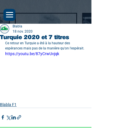
Blabla
18 nov. 2020
Turquie 2020 et 7 titres
Ce retour en Turquie a été à la hauteur des 
espérances mais pas de la manière qu'on l'espérait.
https://youtu.be/87yCrwUvjqk
Blabla F1