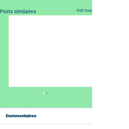
Voir tout
Posts similaires
Commentaires