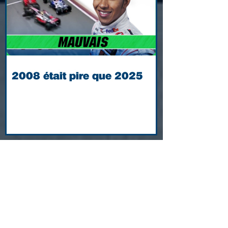
2008 était pire que 2025