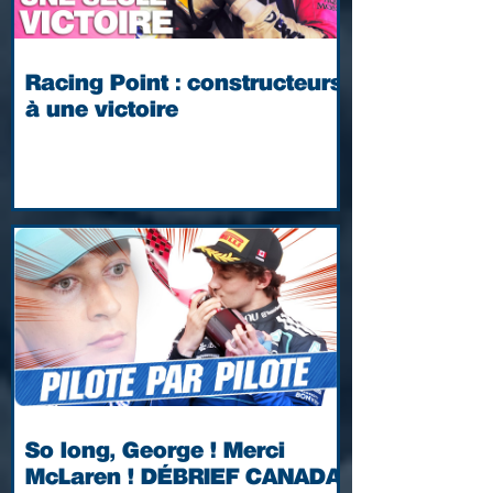
Racing Point : constructeurs
à une victoire
So long, George ! Merci
McLaren ! DÉBRIEF CANADA