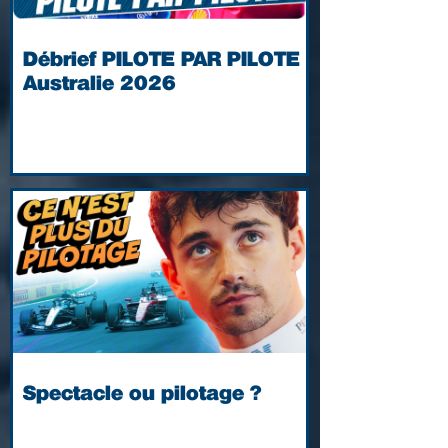
Débrief PILOTE PAR PILOTE |
Australie 2026
Spectacle ou pilotage ?