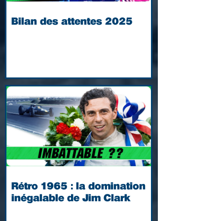
Bilan des attentes 2025
Rétro 1965 : la domination
inégalable de Jim Clark