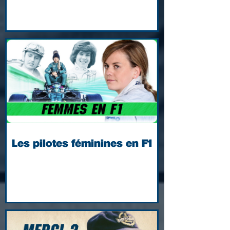
Les pilotes féminines en F1