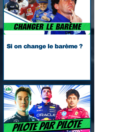
Si on change le barème ?