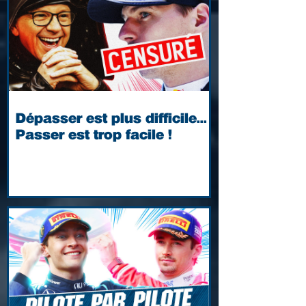
Dépasser est plus difficile...
Passer est trop facile !