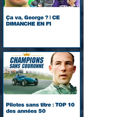
Ça va, George ? | CE
DIMANCHE EN F1
Pilotes sans titre : TOP 10
des années 50