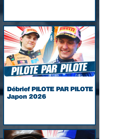
Débrief PILOTE PAR PILOTE |
Japon 2026