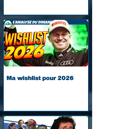
Ma wishlist pour 2026