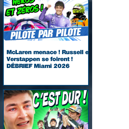
McLaren menace ! Russell et
Verstappen se foirent !
DÉBRIEF Miami 2026