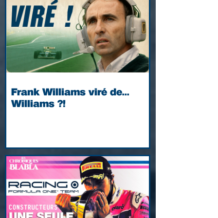
Frank Williams viré de...
Williams ?!