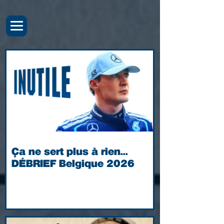
Ça ne sert plus à rien...
DÉBRIEF Belgique 2026