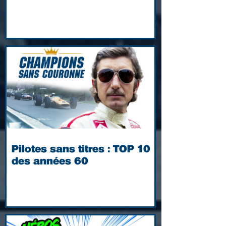
Pilotes sans titres : TOP 10
des années 60