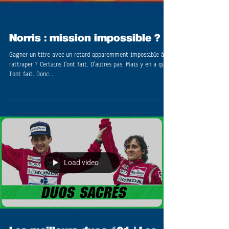
Norris : mission impossible ?
Gagner un titre avec un retard apparemment impossible à
rattraper ? Certains l'ont fait. D'autres pas. Mais y en a qui
l'ont fait. Donc...
Load video