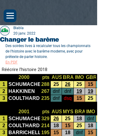
Blabla
20 janv. 2022
Changer le barème
Des soirées lives à recalculer tous les championnats 
de l'histoire avec le barème moderne, avec pour 
prétexte de parler histoire.
En PDF