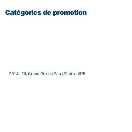
Catégories de promotion
2014 - F3, Grand Prix de Pau | Photo : XPB