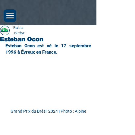
Blabla
19 févr.
Esteban Ocon
Esteban Ocon est né le 17 septembre 
1996 à Évreux en France.
Grand Prix du Brésil 2024 | Photo : Alpine