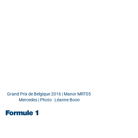
Grand Prix de Belgique 2016 | Manor MRT05 
Mercedes | Photo : Léanne Boon
Formule 1