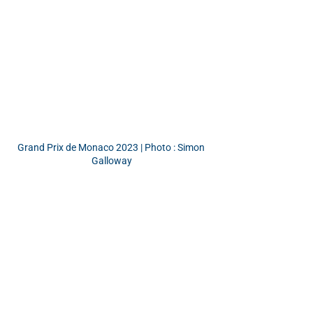
Grand Prix de Monaco 2023 | Photo : Simon 
Galloway