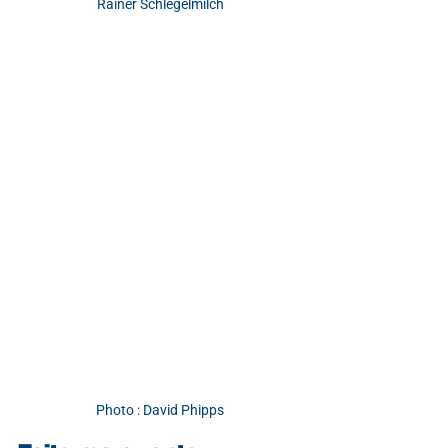
Rainer Schlegelmilch
Photo : David Phipps