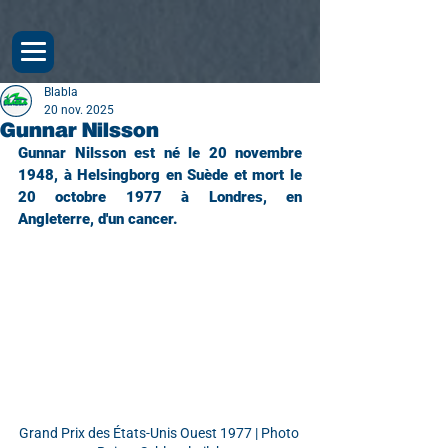
Blabla
20 nov. 2025
Gunnar Nilsson
Gunnar Nilsson est né le 20 novembre 
1948, à Helsingborg en Suède et mort le 
20 octobre 1977 à Londres, en 
Angleterre, d'un cancer.
Grand Prix des États-Unis Ouest 1977 | Photo 