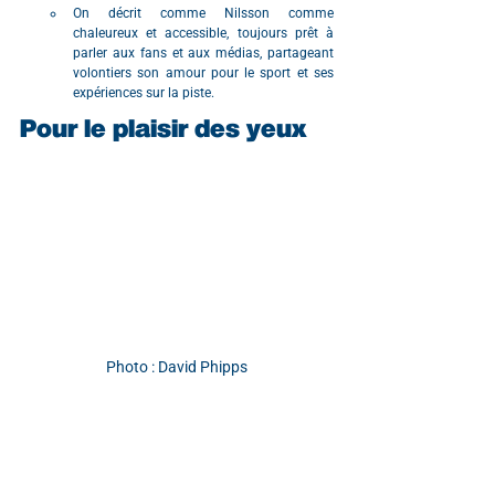
On décrit comme Nilsson comme 
chaleureux et accessible, toujours prêt à 
parler aux fans et aux médias, partageant 
volontiers son amour pour le sport et ses 
expériences sur la piste.
Pour le plaisir des yeux
Photo : David Phipps