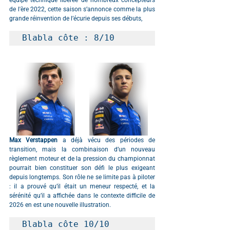
de l'ère 2022, cette saison s’annonce comme la plus 
grande réinvention de l’écurie depuis ses débuts, 
Blabla côte : 8/10
Max Verstappen 
a déjà vécu des périodes de 
transition, mais la combinaison d’un nouveau 
règlement moteur et de la pression du championnat 
pourrait bien constituer son défi le plus exigeant 
depuis longtemps. Son rôle ne se limite pas à piloter 
: il a prouvé qu’il était un meneur respecté, et la 
sérénité qu’il a affichée dans le contexte difficile de 
2026 en est une nouvelle illustration.
Blabla côte 10/10