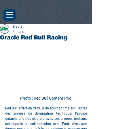
Blabla
4 mars
Oracle Red Bull Racing
Photo : Red Bull Content Pool
Red Bull arrive en 2026 à un tournant majeur : après 
des années de domination technique, l’équipe 
entame une nouvelle ère avec ses propres moteurs 
développés en collaboration avec Ford. Avec une 
équipe technique libérée de nombreux concepteurs 