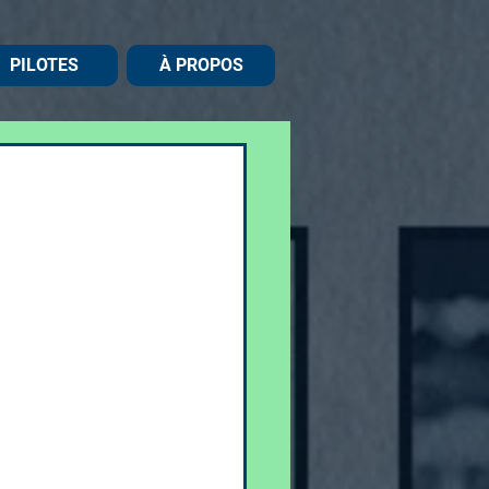
PILOTES
À PROPOS