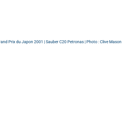
and Prix du Japon 2001 | Sauber C20 Petronas | Photo : Clive Mason