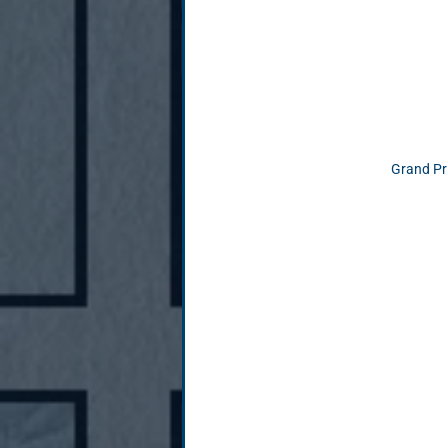
Grand Pr