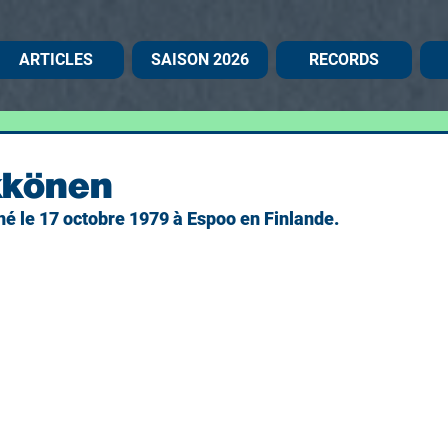
ARTICLES
SAISON 2026
RECORDS
kkönen
é le 17 octobre 1979 à Espoo en Finlande.