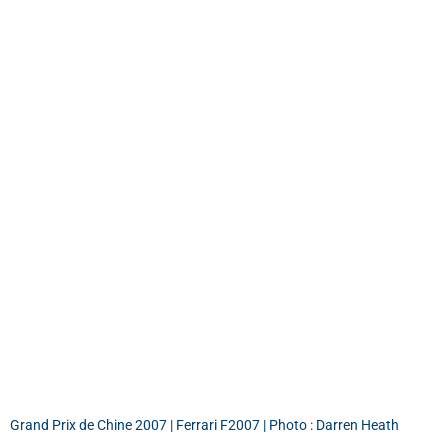
Grand Prix de Chine 2007 | Ferrari F2007 | Photo : Darren Heath