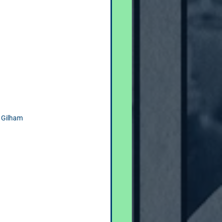
l Gilham