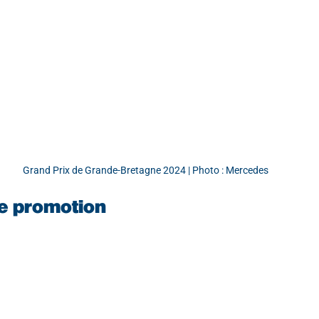
Grand Prix de Grande-Bretagne 2024 | Photo : Mercedes
e promotion