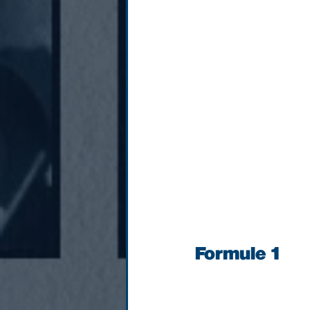
Formule 1