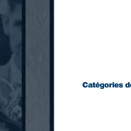
Catégories d