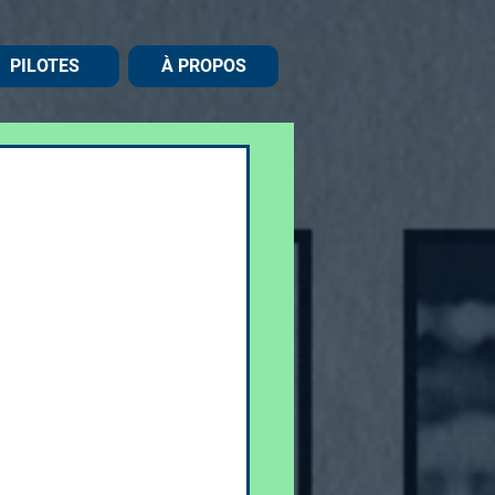
PILOTES
À PROPOS