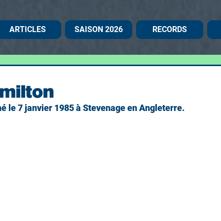
ARTICLES
SAISON 2026
RECORDS
milton
é le 7 janvier 1985 à Stevenage en Angleterre.