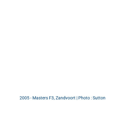
2005 - Masters F3, Zandvoort | Photo : Sutton