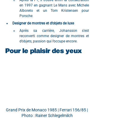
en 1997 en gagnant Le Mans avec Michele 
Alboreto et un Tom Kristensen pour 
Porsche.
Designer de montres et d’objets de luxe
Après sa carrière, Johansson s’est 
reconverti comme designer de montres et 
d’objets, passion qui l’occupe encore.
Pour le plaisir des yeux
Grand Prix de Monaco 1985 | Ferrari 156/85 | 
Photo : Rainer Schlegelmilch