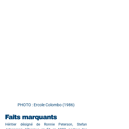
PHOTO : Ercole Colombo (1986)
Faits marquants
Héritier désigné de Ronnie Peterson, Stefan 