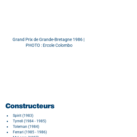
Grand Prix de Grande-Bretagne 1986 | 
PHOTO : Ercole Colombo
Constructeurs
Spirit (1983)
Tyrrell (1984 - 1985)
Toleman (1984)
Ferrari (1985 - 1986)