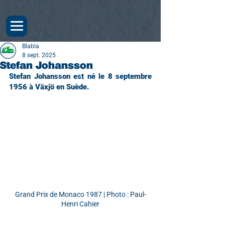
Blabla
8 sept. 2025
Stefan Johansson
Stefan Johansson est né le 8 septembre 
1956 à Växjö en Suède.
Grand Prix de Monaco 1987 | Photo : Paul-
Henri Cahier